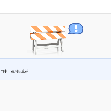
查询中，请刷新重试