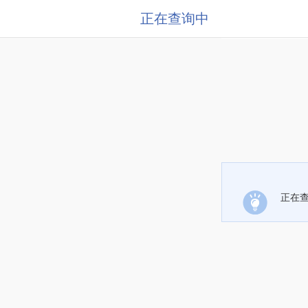
正在查询中
正在