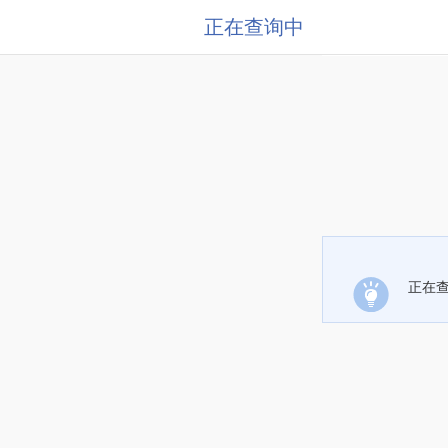
正在查询中
正在