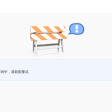
查询中，请刷新重试