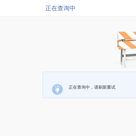
正在查询中
正在查询中，请刷新重试