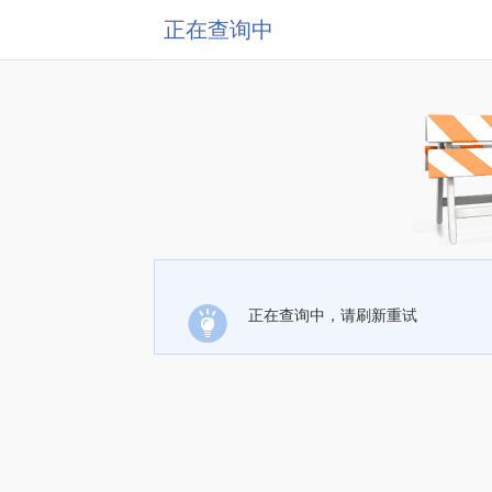
正在查询中
正在查询中，请刷新重试