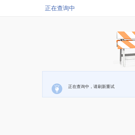
正在查询中
正在查询中，请刷新重试