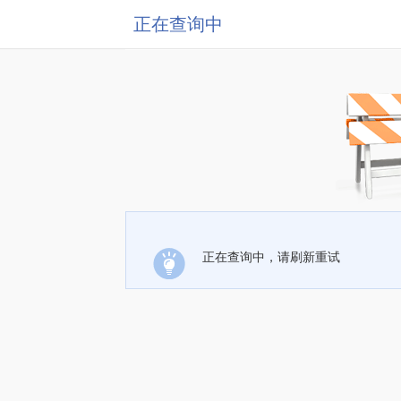
正在查询中
正在查询中，请刷新重试